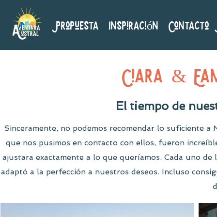
Propuesta
Inspiración
Contacto
Ciara & E
El tiempo de nues
Sinceramente, no podemos recomendar lo suficiente a M
que nos pusimos en contacto con ellos, fueron increíbl
ajustara exactamente a lo que queríamos. Cada uno de lo
adaptó a la perfección a nuestros deseos. Incluso consig
d