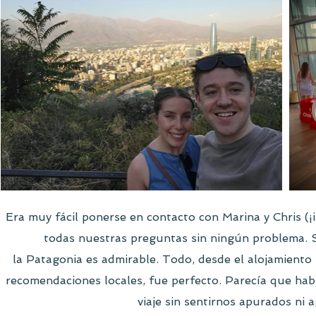
Era muy fácil ponerse en contacto con Marina y Chris (¡
todas nuestras preguntas sin ningún problema. S
la Patagonia es admirable. Todo, desde el alojamiento h
recomendaciones locales, fue perfecto. Parecía que h
viaje sin sentirnos apurados ni a