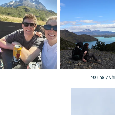
Marina y Chr