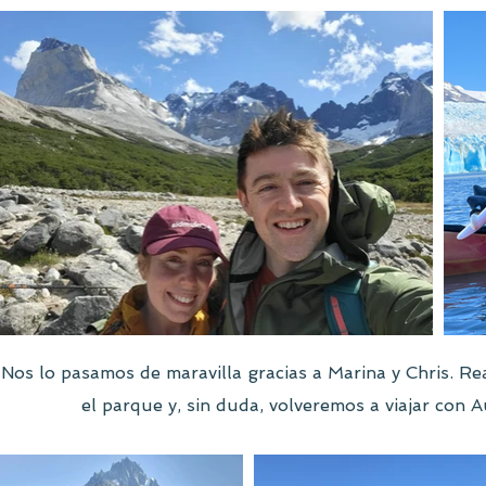
Nos lo pasamos de maravilla gracias a Marina y Chris. Re
el parque y, sin duda, volveremos a viajar con